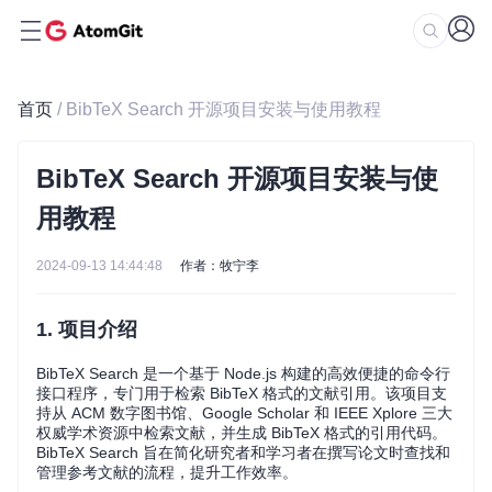
首页
/ BibTeX Search 开源项目安装与使用教程
BibTeX Search 开源项目安装与使
用教程
2024-09-13 14:44:48
作者：牧宁李
1. 项目介绍
BibTeX Search 是一个基于 Node.js 构建的高效便捷的命令行
接口程序，专门用于检索 BibTeX 格式的文献引用。该项目支
持从 ACM 数字图书馆、Google Scholar 和 IEEE Xplore 三大
权威学术资源中检索文献，并生成 BibTeX 格式的引用代码。
BibTeX Search 旨在简化研究者和学习者在撰写论文时查找和
管理参考文献的流程，提升工作效率。