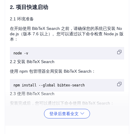
2. 项目快速启动
2.1 环境准备
在开始使用 BibTeX Search 之前，请确保您的系统已安装 No
de.js（版本 7.6 以上）。您可以通过以下命令检查 Node.js 版
本：
2.2 安装 BibTeX Search
使用 npm 包管理器全局安装 BibTeX Search：
2.3 使用 BibTeX Search
安装完成后，您可以通过以下命令使用 BibTeX Search：
登录后查看全文
例如，检索关于 "machine learning" 的文献：