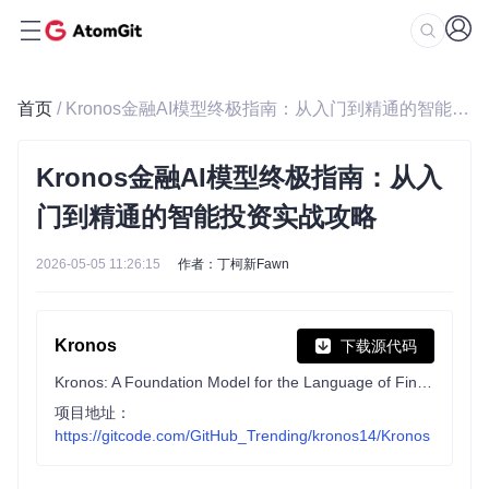
首页
/ Kronos金融AI模型终极指南：从入门到精通的智能投资实战攻略
Kronos金融AI模型终极指南：从入
门到精通的智能投资实战攻略
2026-05-05 11:26:15
作者：丁柯新Fawn
Kronos
下载源代码
Kronos: A Foundation Model for the Language of Financial Markets
项目地址：
https://gitcode.com/GitHub_Trending/kronos14/Kronos