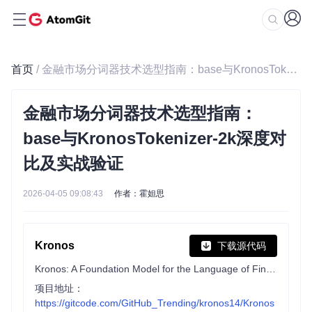
首页
/ 金融市场分词器技术选型指南：base与KronosTokenizer-2k深度对比及实战验证
金融市场分词器技术选型指南：
base与KronosTokenizer-2k深度对
比及实战验证
2026-04-05 09:08:43
作者：霍妲思
Kronos
下载源代码
Kronos: A Foundation Model for the Language of Financial Markets
项目地址：
https://gitcode.com/GitHub_Trending/kronos14/Kronos