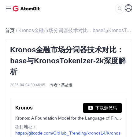
首页
/ Kronos金融市场分词器技术对比：base与KronosTokenizer-2k深度解析
Kronos金融市场分词器技术对比：
base与KronosTokenizer-2k深度解
析
2026-04-04 09:46:05
作者：蔡丛锟
Kronos
下载源代码
Kronos: A Foundation Model for the Language of Financial Markets
项目地址：
https://gitcode.com/GitHub_Trending/kronos14/Kronos