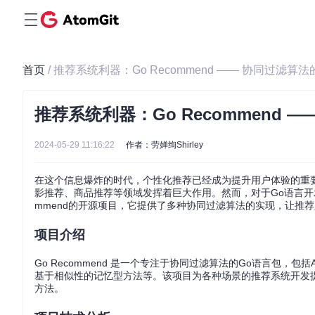
首页
/ 推荐系统利器：Go Recommend —— 协同过滤算
推荐系统利器：Go Recommend 
2024-05-29 11:16:22
作者：劳婵绚Shirley
在这个信息爆炸的时代，个性化推荐已经成为提升用户体验的重要手段之一。
影推荐、商品推荐等领域发挥着巨大作用。然而，对于Go语言开发
mmend的开源项目，它提供了多种协同过滤算法的实现，让推
项目介绍
Go Recommend 是一个专注于协同过滤算法的Go语言包，包括Alternating 
基于相似性的记忆型方法等。该项目为各种场景的推荐系统开发
方法。