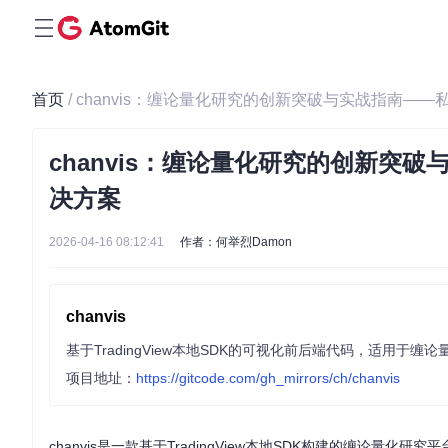
首页
/ chanvis：缠论量化研究的创新突破与实战指南——私
chanvis：缠论量化研究的创新突破与
决方案
2026-04-16 08:12:41
作者：何举烈Damon
chanvis
项目地址：
https://gitcode.com/gh_mirrors/ch/chanvis
chanvis是一款基于TradingView本地SDK构建的缠