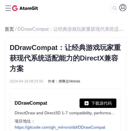
首页
/ DDrawCompat：让经典游戏玩家重获现代系统适配能力的DirectX兼容方案
DDrawCompat：让经典游戏玩家重
获现代系统适配能力的DirectX兼容
方案
2026-04-18 08:23:50
作者：傅爽业Veleda
DDrawCompat
下载源代码
DirectDraw and Direct3D 1-7 compatibility, performance and visual enhancements for Windows Vista, 7, 8, 10 and 11
项目地址：
https://gitcode.com/gh_mirrors/dd/DDrawCompat