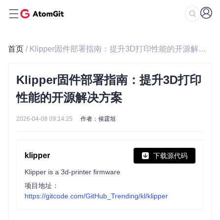
首页
/ Klipper固件部署指南：提升3D打印性能的开源解决方案
Klipper固件部署指南：提升3D打印
性能的开源解决方案
2026-04-08 09:14:25
作者：侯霆垣
klipper
下载源代码
Klipper is a 3d-printer firmware
项目地址：
https://gitcode.com/GitHub_Trending/kl/klipper