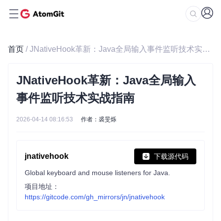
首页
/ JNativeHook革新：Java全局输入事件监听技术实战指南
JNativeHook革新：Java全局输入
事件监听技术实战指南
2026-04-14 08:16:53
作者：裘旻烁
jnativehook
下载源代码
Global keyboard and mouse listeners for Java.
项目地址：
https://gitcode.com/gh_mirrors/jn/jnativehook