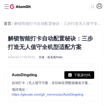
首页
/ 解锁智能打卡自动配置秘诀：三步打造无人值守全机型适配方案
解锁智能打卡自动配置秘诀：三步
打造无人值守全机型适配方案
2026-04-17 08:49:53
作者：苗圣禹Peter
AutoDingding
下载源代码
自动打卡（无人值守方案，非目标应用数据修改方案！）
项目地址：
https://gitcode.com/gh_mirrors/au/AutoDingding