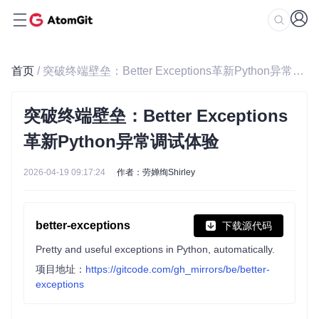
首页
/ 突破终端壁垒：Better Exceptions革新Python异常调试体验
突破终端壁垒：Better Exceptions
革新Python异常调试体验
2026-04-19 09:17:24
作者：劳婵绚Shirley
better-exceptions
下载源代码
Pretty and useful exceptions in Python, automatically.
项目地址：
https://gitcode.com/gh_mirrors/be/better-
exceptions