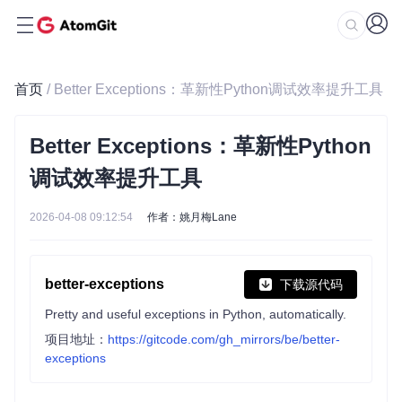
首页
/ Better Exceptions：革新性Python调试效率提升工具
Better Exceptions：革新性Python
调试效率提升工具
2026-04-08 09:12:54
作者：姚月梅Lane
better-exceptions
下载源代码
Pretty and useful exceptions in Python, automatically.
项目地址：
https://gitcode.com/gh_mirrors/be/better-
exceptions