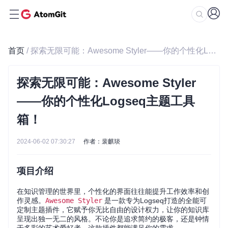
首页
/ 探索无限可能：Awesome Styler——你的个性化Logseq主题工具箱！
探索无限可能：Awesome Styler
——你的个性化Logseq主题工具
箱！
2024-06-02 07:30:27
作者：裴麒琰
项目介绍
在知识管理的世界里，个性化的界面往往能提升工作效率和创
作灵感。
Awesome Styler
是一款专为Logseq打造的全能可
定制主题插件，它赋予你无比自由的设计权力，让你的知识库
呈现出独一无二的风格。不论你是追求简约的极客，还是钟情