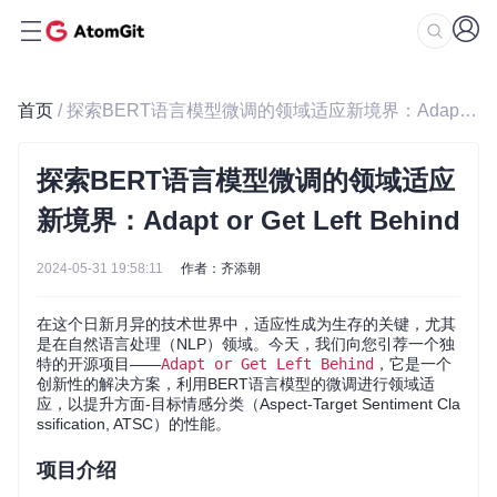
首页
/ 探索BERT语言模型微调的领域适应新境界：Adapt or Get Left Behind
探索BERT语言模型微调的领域适应
新境界：Adapt or Get Left Behind
2024-05-31 19:58:11
作者：齐添朝
在这个日新月异的技术世界中，适应性成为生存的关键，尤其
是在自然语言处理（NLP）领域。今天，我们向您引荐一个独
特的开源项目——
Adapt or Get Left Behind
，它是一个
创新性的解决方案，利用BERT语言模型的微调进行领域适
应，以提升方面-目标情感分类（Aspect-Target Sentiment Cla
ssification, ATSC）的性能。
项目介绍