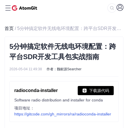
首页
/ 5分钟搞定软件无线电环境配置：跨平台SDR开发工具包实战指南
5分钟搞定软件无线电环境配置：跨
平台SDR开发工具包实战指南
2026-05-04 11:49:38
作者：魏献源Searcher
radioconda-installer
下载源代码
Software radio distribution and installer for conda
项目地址：
https://gitcode.com/gh_mirrors/ra/radioconda-installer