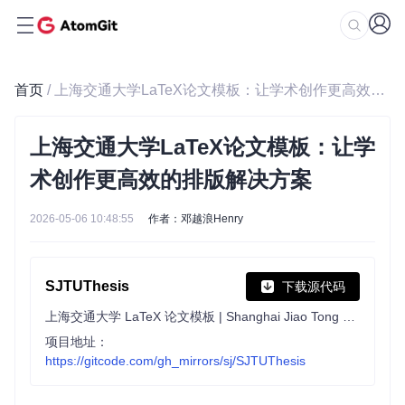
首页
/ 上海交通大学LaTeX论文模板：让学术创作更高效的排版解决方案
上海交通大学LaTeX论文模板：让学
术创作更高效的排版解决方案
2026-05-06 10:48:55
作者：邓越浪Henry
SJTUThesis
下载源代码
上海交通大学 LaTeX 论文模板 | Shanghai Jiao Tong University LaTeX Thesis Template
项目地址：
https://gitcode.com/gh_mirrors/sj/SJTUThesis