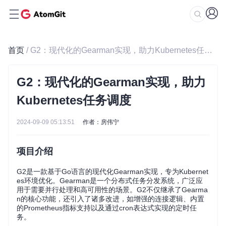
首页
/ G2：现代化的Gearman实现，助力Kubernetes任务调度
G2：现代化的Gearman实现，助力
Kubernetes任务调度
2024-09-09 05:13:51
作者：房伟宁
项目介绍
G2是一款基于Go语言的现代化Gearman实现，专为Kubernet
es环境优化。Gearman是一个分布式任务分发系统，广泛应
用于需要并行处理和高可用性的场景。G2不仅继承了Gearma
n的核心功能，还引入了诸多改进，如增强的连接逻辑、内置
的Prometheus指标支持以及通过cron表达式实现的定时任
务。