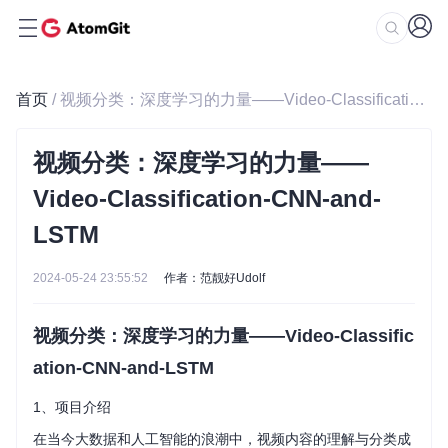
首页
/ 视频分类：深度学习的力量——Video-Classification-CNN-and-LSTM
视频分类：深度学习的力量——
Video-Classification-CNN-and-
LSTM
2024-05-24 23:55:52
作者：范靓好Udolf
视频分类：深度学习的力量——Video-Classific
ation-CNN-and-LSTM
1、项目介绍
在当今大数据和人工智能的浪潮中，视频内容的理解与分类成