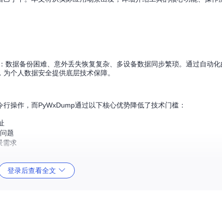
问题：数据备份困难、意外丢失恢复复杂、多设备数据同步繁琐。通过自动
，为个人数据安全提供底层技术保障。
行操作，而PyWxDump通过以下核心优势降低了技术门槛：
址
新问题
景需求
登录后查看全文