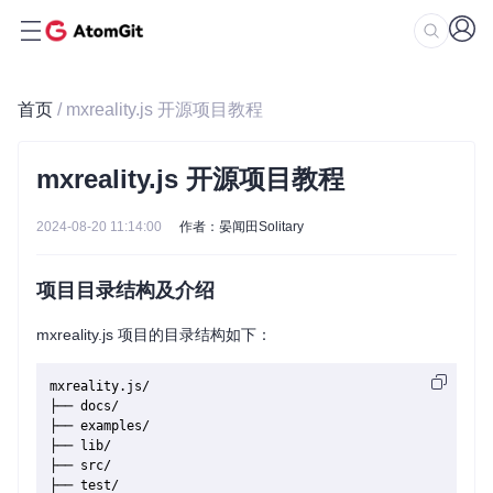
首页
/ mxreality.js 开源项目教程
mxreality.js 开源项目教程
2024-08-20 11:14:00
作者：晏闻田Solitary
项目目录结构及介绍
mxreality.js 项目的目录结构如下：
mxreality.js/

├── docs/

├── examples/

├── lib/

├── src/

├── test/
