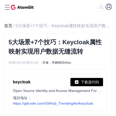
首页
/ 5大场景+7个技巧：Keycloak属性映射实现用户数据无缝流转
5大场景+7个技巧：Keycloak属性
映射实现用户数据无缝流转
2026-04-19 08:21:54
作者：劳婵绚Shirley
keycloak
下载源代码
Open Source Identity and Access Management For Modern Applications and Services
项目地址：
https://gitcode.com/GitHub_Trending/ke/keycloak