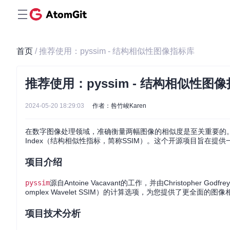
首页
/ 推荐使用：pyssim - 结构相似性图像指标库
推荐使用：pyssim - 结构相似性图
2024-05-20 18:29:03
作者：咎竹峻Karen
在数字图像处理领域，准确衡量两幅图像的相似度是至关重要的。今
Index（结构相似性指标，简称SSIM）。这个开源项目旨在
项目介绍
pyssim
源自Antoine Vacavant的工作，并由Christopher 
omplex Wavelet SSIM）的计算选项，为您提供了更全面的
项目技术分析