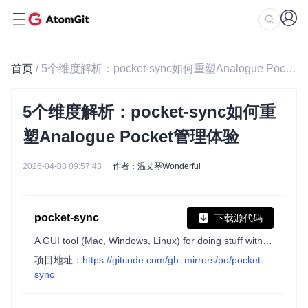
首页
/ 5个维度解析：pocket-sync如何重塑Analogue Pocket管理体验
5个维度解析：pocket-sync如何重
塑Analogue Pocket管理体验
2026-04-08 09:57:43
作者：温艾琴Wonderful
pocket-sync
下载源代码
A GUI tool (Mac, Windows, Linux) for doing stuff with the Analogue Pocket
项目地址：
https://gitcode.com/gh_mirrors/po/pocket-
sync