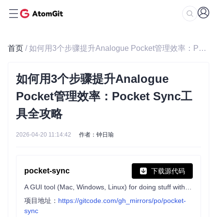
首页
/ 如何用3个步骤提升Analogue Pocket管理效率：Pocket Sync工具全攻略
如何用3个步骤提升Analogue
Pocket管理效率：Pocket Sync工
具全攻略
2026-04-20 11:14:42
作者：钟日瑜
pocket-sync
下载源代码
A GUI tool (Mac, Windows, Linux) for doing stuff with the Analogue Pocket
项目地址：
https://gitcode.com/gh_mirrors/po/pocket-
sync