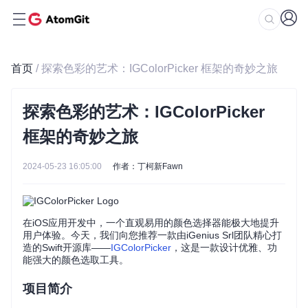
首页
/ 探索色彩的艺术：IGColorPicker 框架的奇妙之旅
探索色彩的艺术：IGColorPicker
框架的奇妙之旅
2024-05-23 16:05:00
作者：丁柯新Fawn
在iOS应用开发中，一个直观易用的颜色选择器能极大地提升
用户体验。今天，我们向您推荐一款由iGenius Srl团队精心打
造的Swift开源库——
IGColorPicker
，这是一款设计优雅、功
能强大的颜色选取工具。
项目简介