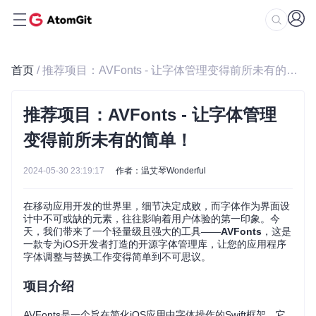
首页
/ 推荐项目：AVFonts - 让字体管理变得前所未有的简单！
推荐项目：AVFonts - 让字体管理
变得前所未有的简单！
2024-05-30 23:19:17
作者：温艾琴Wonderful
在移动应用开发的世界里，细节决定成败，而字体作为界面设
计中不可或缺的元素，往往影响着用户体验的第一印象。今
天，我们带来了一个轻量级且强大的工具——
AVFonts
，这是
一款专为iOS开发者打造的开源字体管理库，让您的应用程序
字体调整与替换工作变得简单到不可思议。
项目介绍
AVFonts是一个旨在简化iOS应用中字体操作的Swift框架。它