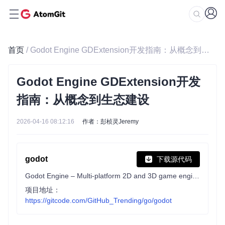
首页
/ Godot Engine GDExtension开发指南：从概念到生态建设
Godot Engine GDExtension开发
指南：从概念到生态建设
2026-04-16 08:12:16
作者：彭桢灵Jeremy
godot
下载源代码
Godot Engine – Multi-platform 2D and 3D game engine
项目地址：
https://gitcode.com/GitHub_Trending/go/godot