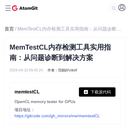
首页
/ MemTestCL内存检测工具实用指南：从问题诊断到解决方案
MemTestCL内存检测工具实用指
南：从问题诊断到解决方案
2026-04-10 09:45:24
作者：范靓好Udolf
memtestCL
下载源代码
OpenCL memory tester for GPUs
项目地址：
https://gitcode.com/gh_mirrors/me/memtestCL