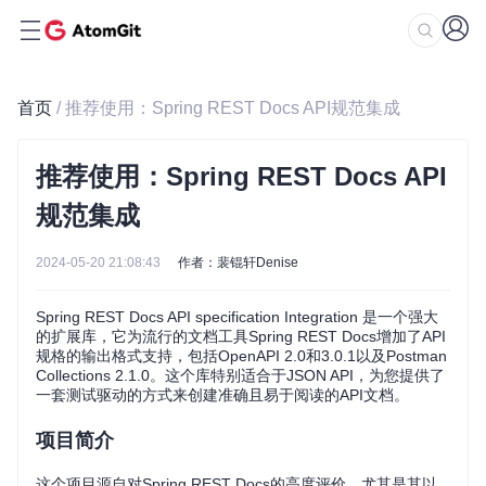
首页
/ 推荐使用：Spring REST Docs API规范集成
推荐使用：Spring REST Docs API
规范集成
2024-05-20 21:08:43
作者：裴锟轩Denise
Spring REST Docs API specification Integration 是一个强大
的扩展库，它为流行的文档工具Spring REST Docs增加了API
规格的输出格式支持，包括OpenAPI 2.0和3.0.1以及Postman
Collections 2.1.0。这个库特别适合于JSON API，为您提供了
一套测试驱动的方式来创建准确且易于阅读的API文档。
项目简介
这个项目源自对Spring REST Docs的高度评价，尤其是其以