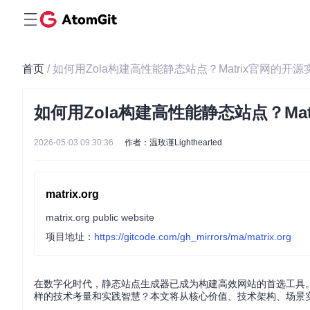
首页
/ 如何用Zola构建高性能静态站点？Matrix官网的开源
如何用Zola构建高性能静态站点？Ma
2026-05-03 09:30:36
作者：温玫谨Lighthearted
matrix.org
matrix.org public website
项目地址：
https://gitcode.com/gh_mirrors/ma/matrix.org
在数字化时代，静态站点生成器已成为构建高效网站的首选工具。Ma
样的技术考量和实践智慧？本文将从核心价值、技术架构、场景