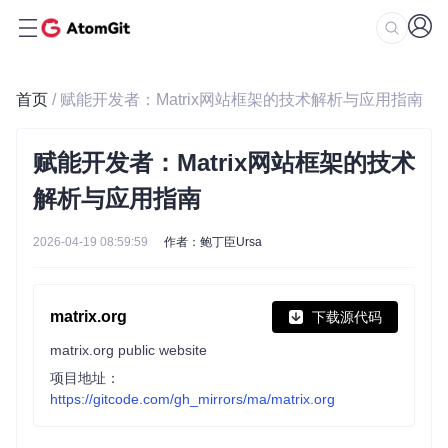
首页
/ 赋能开发者：Matrix网站框架的技术解析与应用指南
赋能开发者：Matrix网站框架的技术
解析与应用指南
2026-04-19 08:59:59
作者：鲍丁臣Ursa
matrix.org
下载源代码
matrix.org public website
项目地址：
https://gitcode.com/gh_mirrors/ma/matrix.org