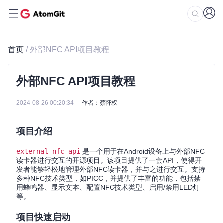
首页
/ 外部NFC API项目教程
外部NFC API项目教程
2024-08-26 00:20:34
作者：蔡怀权
项目介绍
external-nfc-api
是一个用于在Android设备上与外部NFC
读卡器进行交互的开源项目。该项目提供了一套API，使得开
发者能够轻松地管理外部NFC读卡器，并与之进行交互。支持
多种NFC技术类型，如PICC，并提供了丰富的功能，包括禁
用蜂鸣器、显示文本、配置NFC技术类型、启用/禁用LED灯
等。
项目快速启动