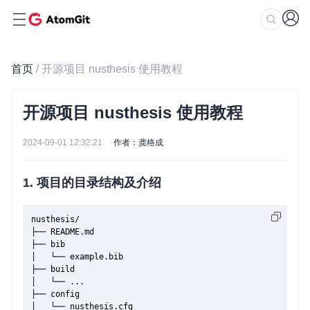
首页
/ 开源项目 nusthesis 使用教程
开源项目 nusthesis 使用教程
2024-09-01 12:32:21
作者：龚格成
1. 项目的目录结构及介绍
nusthesis/

├── README.md

├── bib

│   └── example.bib

├── build

│   └── ...

├── config

│   └── nusthesis.cfg
