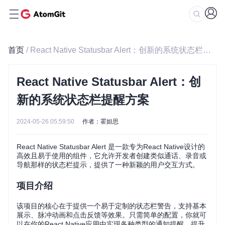
首页
/ React Native Statusbar Alert：创新的系统状态栏提醒方案
React Native Statusbar Alert：创
新的系统状态栏提醒方案
2024-05-26 05:59:50
作者：霍妲思
React Native Statusbar Alert 是一款专为React Native设计的
高效且易于使用的组件，它允许开发者创建类似通话、录音或
导航那样的状态栏提示，提供了一种新颖的用户交互方式。
项目介绍
该项目的核心在于提供一个易于定制的状态栏警告，支持基本
展示、脉冲动画和点击反馈等效果。只需简单的配置，你就可
以在你的React Native应用中实现各种类型的通知提醒，提升