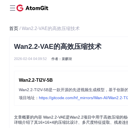
首页
/ Wan2.2-VAE的高效压缩技术
Wan2.2-VAE的高效压缩技术
2026-02-04 04:09:52
作者：裴麒琰
Wan2.2-TI2V-5B
项目地址：
https://gitcode.com/hf_mirrors/Wan-AI/Wan2.2-T
文章概要的内容 Wan2.2-VAE是Wan2.2项目中用于高
详细介绍了其16×16×4的压缩比设计、多尺度特征提取、残差