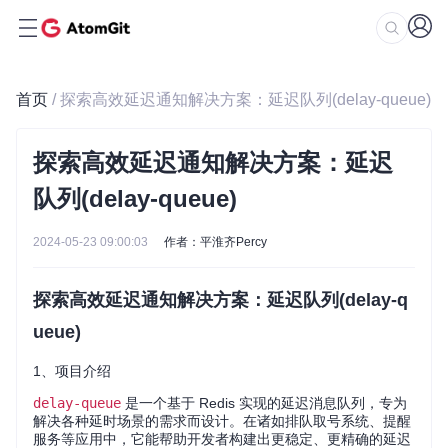
首页
/ 探索高效延迟通知解决方案：延迟队列(delay-queue)
探索高效延迟通知解决方案：延迟
队列(delay-queue)
2024-05-23 09:00:03
作者：平淮齐Percy
探索高效延迟通知解决方案：延迟队列(delay-q
ueue)
1、项目介绍
delay-queue
是一个基于 Redis 实现的延迟消息队列，专为
解决各种延时场景的需求而设计。在诸如排队取号系统、提醒
服务等应用中，它能帮助开发者构建出更稳定、更精确的延迟