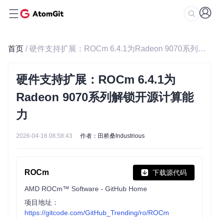
首页
/ 硬件支持扩展：ROCm 6.4.1为Radeon 9070系列解锁开源计算能力
硬件支持扩展：ROCm 6.4.1为
Radeon 9070系列解锁开源计算能
力
2026-04-16 08:58:43
作者：田桥桑Industrious
ROCm
下载源代码
AMD ROCm™ Software - GitHub Home
项目地址：
https://gitcode.com/GitHub_Trending/ro/ROCm