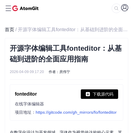
首页
/ 开源字体编辑工具fonteditor：从基础到进阶的全面应用指南
开源字体编辑工具fonteditor：从基
础到进阶的全面应用指南
2026-04-09 09:17:20
作者：房伟宁
fonteditor
下载源代码
在线字体编辑器
项目地址：
https://gitcode.com/gh_mirrors/fo/fonteditor
在数字化设计与开发领域，字体作为视觉传达的核心元素，其