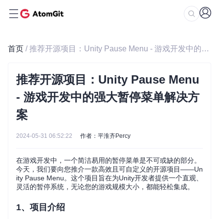
首页
/ 推荐开源项目：Unity Pause Menu - 游戏开发中的强大暂停菜单解决方案
推荐开源项目：Unity Pause Menu
- 游戏开发中的强大暂停菜单解决方
案
2024-05-31 06:52:22
作者：平淮齐Percy
在游戏开发中，一个简洁易用的暂停菜单是不可或缺的部分。
今天，我们要向您推介一款高效且可自定义的开源项目——Un
ity Pause Menu。这个项目旨在为Unity开发者提供一个直观、
灵活的暂停系统，无论您的游戏规模大小，都能轻松集成。
1、项目介绍