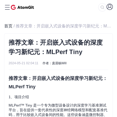
首页
/ 推荐文章：开启嵌入式设备的深度学习新纪元：MLPerf Tiny
推荐文章：开启嵌入式设备的深度
学习新纪元：MLPerf Tiny
2024-05-21 02:04:11
作者：庞眉杨Will
推荐文章：开启嵌入式设备的深度学习新纪元：
MLPerf Tiny
1、项目介绍
MLPerf™ Tiny 是一个专为微型设备设计的深度学习基准测试
平台，旨在提供一套代表性的深度神经网络模型和配套基准代
码，用于比较嵌入式设备间的性能。这些设备涵盖微控制器、