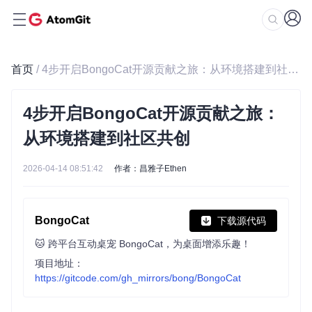
首页
/ 4步开启BongoCat开源贡献之旅：从环境搭建到社区共创
4步开启BongoCat开源贡献之旅：
从环境搭建到社区共创
2026-04-14 08:51:42
作者：昌雅子Ethen
BongoCat
下载源代码
🐱 跨平台互动桌宠 BongoCat，为桌面增添乐趣！
项目地址：
https://gitcode.com/gh_mirrors/bong/BongoCat