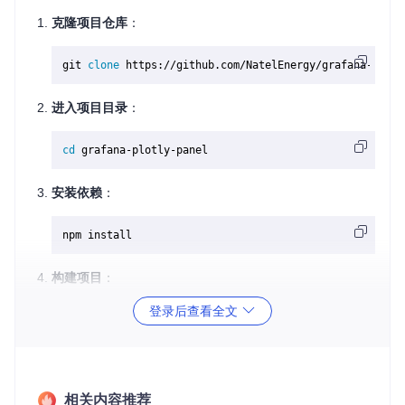
克隆项目仓库
：
git 
clone
进入项目目录
：
cd
安装依赖
：
构建项目
：
登录后查看全文
将插件复制到 Grafana 插件目录
：
相关内容推荐