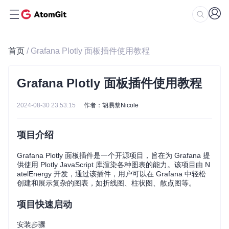
首页
/ Grafana Plotly 面板插件使用教程
Grafana Plotly 面板插件使用教程
2024-08-30 23:53:15
作者：胡易黎Nicole
项目介绍
Grafana Plotly 面板插件是一个开源项目，旨在为 Grafana 提
供使用 Plotly JavaScript 库渲染各种图表的能力。该项目由 N
atelEnergy 开发，通过该插件，用户可以在 Grafana 中轻松
创建和展示复杂的图表，如折线图、柱状图、散点图等。
项目快速启动
安装步骤