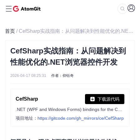
首页
/ CefSharp实战指南：从问题解决到性能优化的.NET浏览器控件开发
CefSharp实战指南：从问题解决到
性能优化的.NET浏览器控件开发
2026-04-17 08:25:31
作者：仰钰奇
CefSharp
下载源代码
.NET (WPF and Windows Forms) bindings for the Chromium Embedded Framework
项目地址：
https://gitcode.com/gh_mirrors/ce/CefSharp