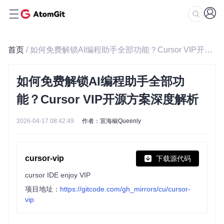
首页
/ 如何免费解锁AI编程助手全部功能？Cursor VIP开源方案深度解析
如何免费解锁AI编程助手全部功
能？Cursor VIP开源方案深度解析
2026-04-17 08:42:49
作者：宣海椒Queenly
cursor-vip
下载源代码
cursor IDE enjoy VIP
项目地址：
https://gitcode.com/gh_mirrors/cu/cursor-
vip