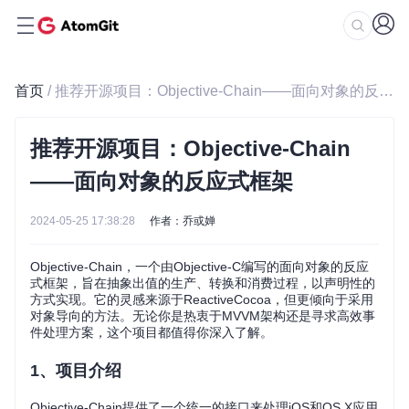
首页
/ 推荐开源项目：Objective-Chain——面向对象的反应式框架
推荐开源项目：Objective-Chain
——面向对象的反应式框架
2024-05-25 17:38:28
作者：乔或婵
Objective-Chain，一个由Objective-C编写的面向对象的反应
式框架，旨在抽象出值的生产、转换和消费过程，以声明性的
方式实现。它的灵感来源于ReactiveCocoa，但更倾向于采用
对象导向的方法。无论你是热衷于MVVM架构还是寻求高效事
件处理方案，这个项目都值得你深入了解。
1、项目介绍
Objective-Chain提供了一个统一的接口来处理iOS和OS X应用