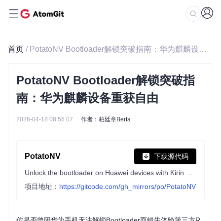
首页
/ PotatoNV Bootloader解锁突破指南：华为麒麟设备重获自由
PotatoNV Bootloader解锁突破指
南：华为麒麟设备重获自由
2026-04-18 08:55:07
作者：柏廷章Berta
PotatoNV
下载源代码
Unlock the bootloader on Huawei devices with Kirin 620/65x/95x/960
项目地址：
https://gitcode.com/gh_mirrors/po/PotatoNV
你是否曾因华为手机无法解锁Bootloader而错失体验第三方R