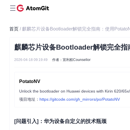
首页
/ 麒麟芯片设备Bootloader解锁完全指南：使用Pota
麒麟芯片设备Bootloader解锁完全指
2026-04-18 09:19:49
作者：宣利权Counsellor
PotatoNV
Unlock the bootloader on Huawei devices with Kirin 620/65x
项目地址：
https://gitcode.com/gh_mirrors/po/PotatoNV
[问题引入]：华为设备自定义的技术瓶颈