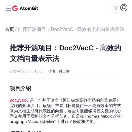
首页
/ 推荐开源项目：Doc2VecC - 高效的文档向量表示法
推荐开源项目：Doc2VecC - 高效的
文档向量表示法
2024-05-30 06:15:50
作者：钟日瑜
项目介绍
Doc2VecC
是一个基于论文《通过破坏高效文档的向量表示》
实现的开源项目。该项目主要目标是提供一种更有效率的方式
来为文档生成有代表性的向量，这些向量能够捕捉文档的核心
意义并用于后续的文本分析任务。它是在Thomas Mikolov的P
aragraph Vector代码基础上进行了修改和优化。