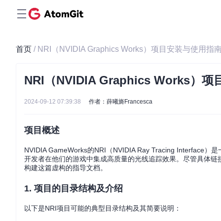
首页
/ NRI（NVIDIA Graphics Works）项目安装与使用指
NRI（NVIDIA Graphics Work
2024-09-12 07:39:38
作者：薛曦旖Francesca
项目概述
NVIDIA GameWorks的NRI（NVIDIA Ray Tracin
开发者在他们的游戏中集成高质量的光线追踪效果。尽管具体链接未直
构建这篇虚构的指导文档。
1. 项目的目录结构及介绍
以下是NRI项目可能的典型目录结构及其简要说明：