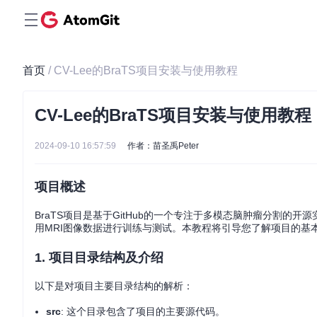
首页
/ CV-Lee的BraTS项目安装与使用教程
CV-Lee的BraTS项目安装与使用教程
2024-09-10 16:57:59
作者：苗圣禹Peter
项目概述
BraTS项目是基于GitHub的一个专注于多模态脑肿瘤分割的开
用MRI图像数据进行训练与测试。本教程将引导您了解项目的基
1. 项目目录结构及介绍
以下是对项目主要目录结构的解析：
src
: 这个目录包含了项目的主要源代码。