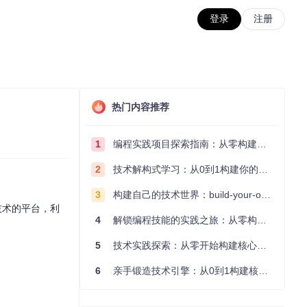
登录
注册
热门内容推荐
1
编程实践项目探索指南：从零构建技术能力体系
2
技术解构式学习：从0到1构建你的编程知识体系
3
构建自己的技术世界：build-your-own-x项目的实践探索指南
技术的平台，利
4
解锁编程技能的实践之旅：从零构建你的技术世界
5
技术实践探索：从零开始构建核心系统的实践指南
6
亲手锻造技术引擎：从0到1构建核心系统的实践指南